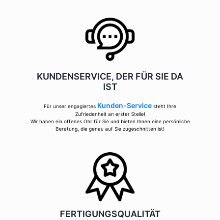
KUNDENSERVICE, DER FÜR SIE DA
IST
Kunden-Service
Für unser engagiertes
steht Ihre
Zufriedenheit an erster Stelle!
Wir haben ein offenes Ohr für Sie und bieten Ihnen eine persönliche
Beratung, die genau auf Sie zugeschnitten ist!
FERTIGUNGSQUALITÄT