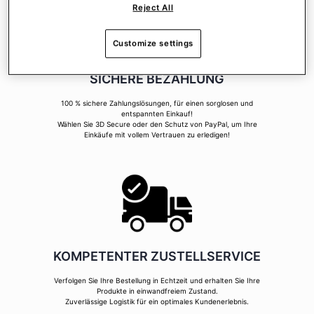
Reject All
Customize settings
SICHERE BEZAHLUNG
100 % sichere Zahlungslösungen, für einen sorglosen und
entspannten Einkauf!
Wählen Sie 3D Secure oder den Schutz von PayPal, um Ihre
Einkäufe mit vollem Vertrauen zu erledigen!
KOMPETENTER ZUSTELLSERVICE
Verfolgen Sie Ihre Bestellung in Echtzeit und erhalten Sie Ihre
Produkte in einwandfreiem Zustand.
Zuverlässige Logistik für ein optimales Kundenerlebnis.