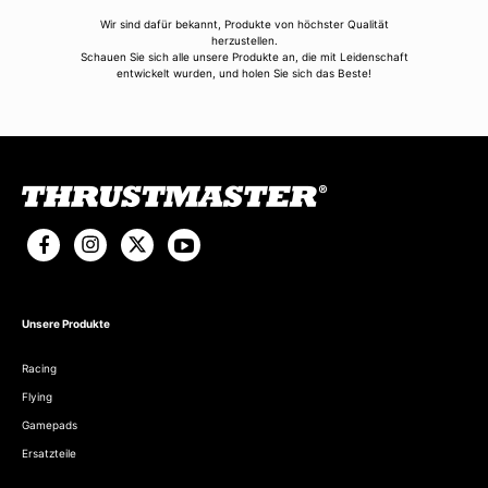
Wir sind dafür bekannt, Produkte von höchster Qualität
herzustellen.
Schauen Sie sich alle unsere Produkte an, die mit Leidenschaft
entwickelt wurden, und holen Sie sich das Beste!
Unsere Produkte
Racing
Flying
Gamepads
Ersatzteile