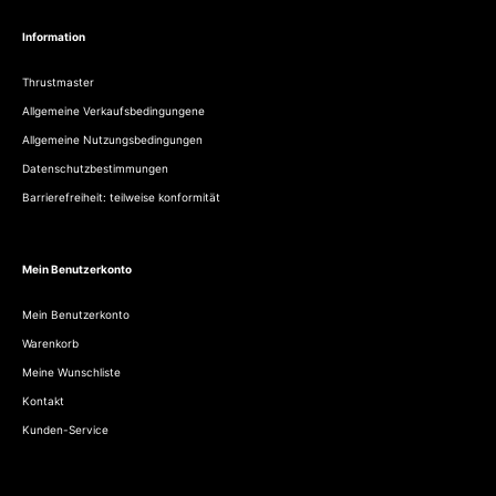
Information
Thrustmaster
Allgemeine Verkaufsbedingungene
Allgemeine Nutzungsbedingungen
Datenschutzbestimmungen
Barrierefreiheit: teilweise konformität
Mein Benutzerkonto
Mein Benutzerkonto
Warenkorb
Meine Wunschliste
Kontakt
Kunden-Service