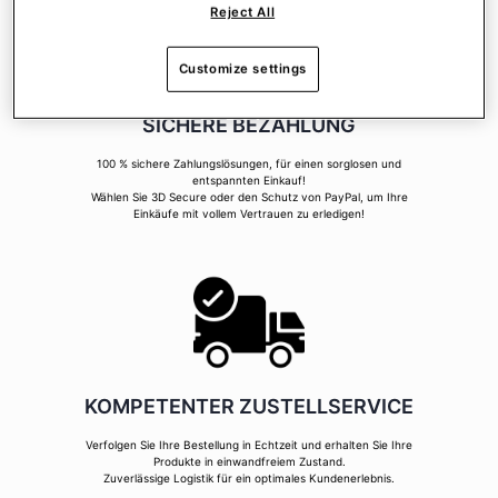
Reject All
Customize settings
SICHERE BEZAHLUNG
100 % sichere Zahlungslösungen, für einen sorglosen und
entspannten Einkauf!
Wählen Sie 3D Secure oder den Schutz von PayPal, um Ihre
Einkäufe mit vollem Vertrauen zu erledigen!
KOMPETENTER ZUSTELLSERVICE
Verfolgen Sie Ihre Bestellung in Echtzeit und erhalten Sie Ihre
Produkte in einwandfreiem Zustand.
Zuverlässige Logistik für ein optimales Kundenerlebnis.