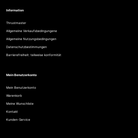
Information
Thrustmaster
Allgemeine Verkaufsbedingungene
Allgemeine Nutzungsbedingungen
Datenschutzbestimmungen
Barrierefreiheit: teilweise konformität
Mein Benutzerkonto
Mein Benutzerkonto
Warenkorb
Meine Wunschliste
Kontakt
Kunden-Service