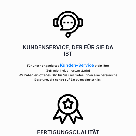
KUNDENSERVICE, DER FÜR SIE DA
IST
Kunden-Service
Für unser engagiertes
steht Ihre
Zufriedenheit an erster Stelle!
Wir haben ein offenes Ohr für Sie und bieten Ihnen eine persönliche
Beratung, die genau auf Sie zugeschnitten ist!
FERTIGUNGSQUALITÄT