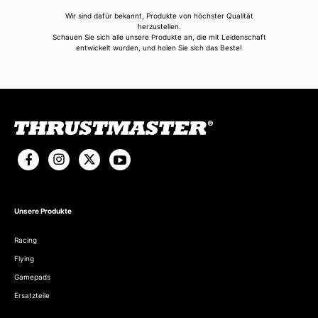
Wir sind dafür bekannt, Produkte von höchster Qualität
herzustellen.
Schauen Sie sich alle unsere Produkte an, die mit Leidenschaft
entwickelt wurden, und holen Sie sich das Beste!
Unsere Produkte
Racing
Flying
Gamepads
Ersatzteile