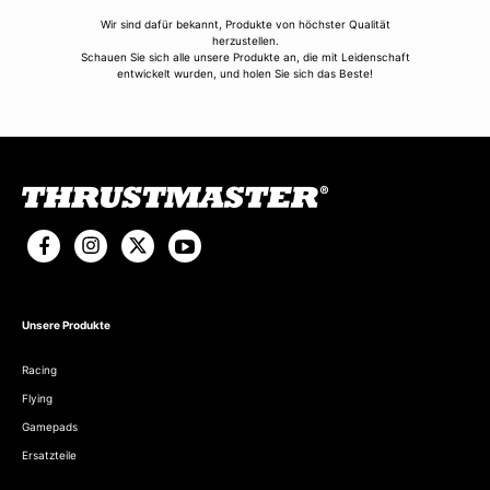
Wir sind dafür bekannt, Produkte von höchster Qualität
herzustellen.
Schauen Sie sich alle unsere Produkte an, die mit Leidenschaft
entwickelt wurden, und holen Sie sich das Beste!
Unsere Produkte
Racing
Flying
Gamepads
Ersatzteile