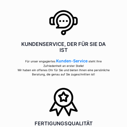
KUNDENSERVICE, DER FÜR SIE DA
IST
Kunden-Service
Für unser engagiertes
steht Ihre
Zufriedenheit an erster Stelle!
Wir haben ein offenes Ohr für Sie und bieten Ihnen eine persönliche
Beratung, die genau auf Sie zugeschnitten ist!
FERTIGUNGSQUALITÄT