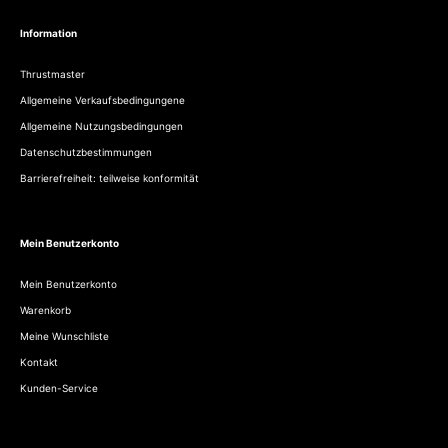
Information
Thrustmaster
Allgemeine Verkaufsbedingungene
Allgemeine Nutzungsbedingungen
Datenschutzbestimmungen
Barrierefreiheit: teilweise konformität
Mein Benutzerkonto
Mein Benutzerkonto
Warenkorb
Meine Wunschliste
Kontakt
Kunden-Service