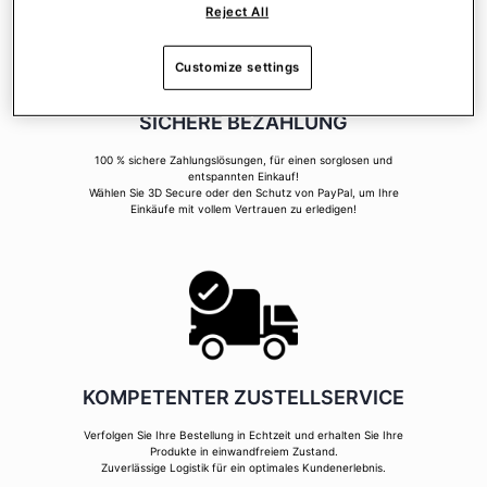
Reject All
Customize settings
SICHERE BEZAHLUNG
100 % sichere Zahlungslösungen, für einen sorglosen und
entspannten Einkauf!
Wählen Sie 3D Secure oder den Schutz von PayPal, um Ihre
Einkäufe mit vollem Vertrauen zu erledigen!
KOMPETENTER ZUSTELLSERVICE
Verfolgen Sie Ihre Bestellung in Echtzeit und erhalten Sie Ihre
Produkte in einwandfreiem Zustand.
Zuverlässige Logistik für ein optimales Kundenerlebnis.