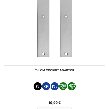
T-LCM COCKPIT ADAPTOR
19,99 €