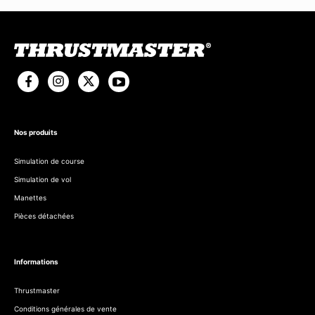
Nos produits
Simulation de course
Simulation de vol
Manettes
Pièces détachées
Informations
Thrustmaster
Conditions générales de vente