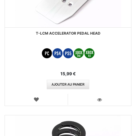
T-LCM ACCELERATOR PEDAL HEAD
15,99 €
AJOUTER AU PANIER
AJOUTER
AUX
VOIR
FAVORIS