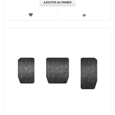
AJOUTER AU PANIER
AJOUTER
AUX
VOIR
FAVORIS