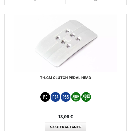
AUX
VOIR
FAVORIS
T-LCM CLUTCH PEDAL HEAD
13,99 €
AJOUTER AU PANIER