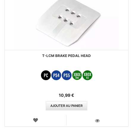
T-LCM BRAKE PEDAL HEAD
10,99 €
AJOUTER AU PANIER
AJOUTER
AUX
VOIR
FAVORIS