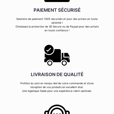
PAIEMENT SÉCURISÉ
Solutions de paiement 100% sécurisés et pour des achats en toute
sérénité !
Choisissez la protection de 3D Secure ou de Paypal pour des achats
en toute confiance !
LIVRAISON DE QUALITÉ
Profitez du suivi en temps réel de votre commande et d'une
réception de vos produits en excellent état.
Une logistique fiable pour une expérience client optimale.