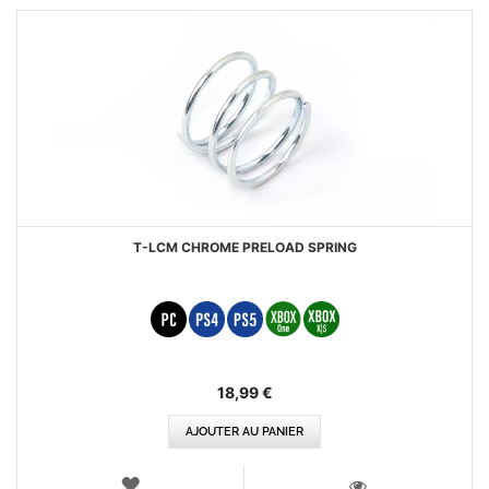
T-LCM CHROME PRELOAD SPRING
18,99 €
AJOUTER AU PANIER
AJOUTER