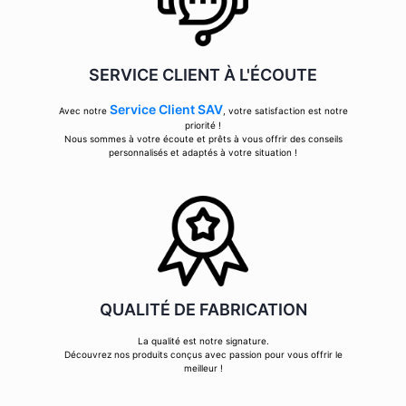
SERVICE CLIENT À L'ÉCOUTE
Service Client SAV
Avec notre
, votre satisfaction est notre
priorité !
Nous sommes à votre écoute et prêts à vous offrir des conseils
personnalisés et adaptés à votre situation !
QUALITÉ DE FABRICATION
La qualité est notre signature.
Découvrez nos produits conçus avec passion pour vous offrir le
meilleur !